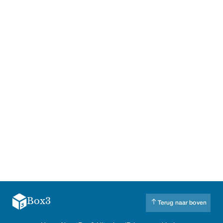
Box3
Terug naar boven