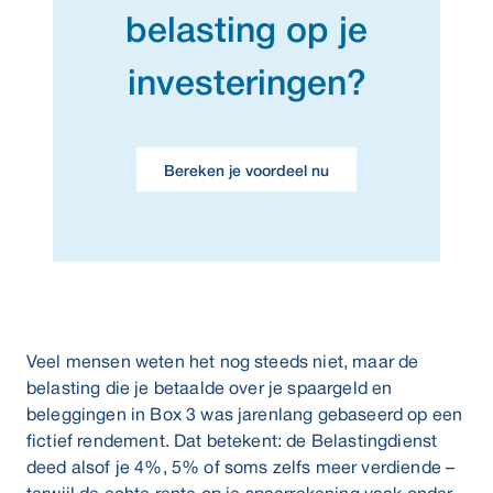
belasting op je
investeringen?
Bereken je voordeel nu
Veel mensen weten het nog steeds niet, maar de
belasting die je betaalde over je spaargeld en
beleggingen in Box 3 was jarenlang gebaseerd op een
fictief rendement. Dat betekent: de Belastingdienst
deed alsof je 4%, 5% of soms zelfs meer verdiende –