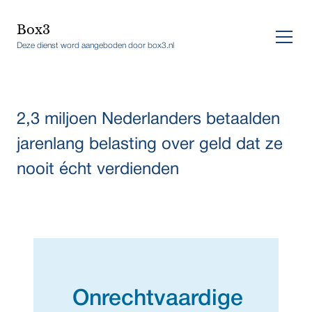
Box3
Deze dienst word aangeboden door box3.nl
2,3 miljoen Nederlanders betaalden
jarenlang belasting over geld dat ze
nooit écht verdienden
Onrechtvaardige