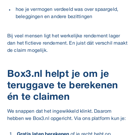
hoe je vermogen verdeeld was over spaargeld,
beleggingen en andere bezittingen
Bij veel mensen ligt het werkelijke rendement lager
dan het fictieve rendement. En juist dát verschil maakt
de claim mogelijk.
Box3.nl helpt je om je
teruggave te berekenen
én te claimen
We snappen dat het ingewikkeld klinkt. Daarom
hebben we Box3.nl opgericht. Via ons platform kun je:
Gratis laten berekenen
of je recht hebt op