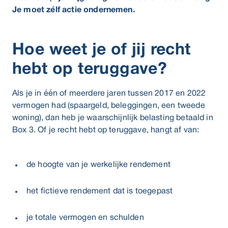
Je moet zélf actie ondernemen.
Hoe weet je of jij recht
hebt op teruggave?
Als je in één of meerdere jaren tussen 2017 en 2022
vermogen had (spaargeld, beleggingen, een tweede
woning), dan heb je waarschijnlijk belasting betaald in
Box 3. Of je recht hebt op teruggave, hangt af van:
de hoogte van je werkelijke rendement
het fictieve rendement dat is toegepast
je totale vermogen en schulden