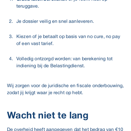
teruggave.
Je dossier veilig en snel aanleveren.
Kiezen of je betaalt op basis van no cure, no pay
of een vast tarief.
Volledig ontzorgd worden: van berekening tot
indiening bij de Belastingdienst.
Wij zorgen voor de juridische en fiscale onderbouwing,
zodat jij krijgt waar je recht op hebt.
Wacht niet te lang
De overheid heeft aangegeven dat het bedrag van €10