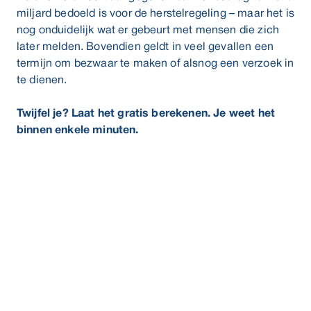
miljard bedoeld is voor de herstelregeling – maar het is
nog onduidelijk wat er gebeurt met mensen die zich
later melden. Bovendien geldt in veel gevallen een
termijn om bezwaar te maken of alsnog een verzoek in
te dienen.
Twijfel je? Laat het gratis berekenen. Je weet het
binnen enkele minuten.