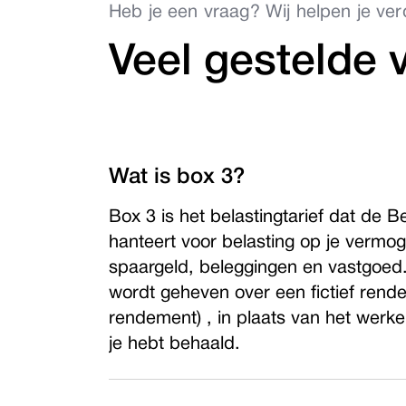
Heb je een vraag? Wij helpen je ver
Veel gestelde 
Wat is box 3?
Box 3 is het belastingtarief dat de B
hanteert voor belasting op je vermog
spaargeld, beleggingen en vastgoed.
wordt geheven over een fictief rend
rendement) , in plaats van het werke
je hebt behaald.