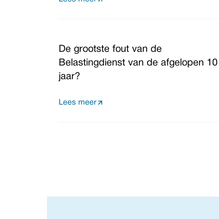
De grootste fout van de
Belastingdienst van de afgelopen 10
jaar?
Lees meer