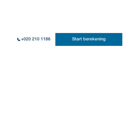
+020 210 1186
Start berekening