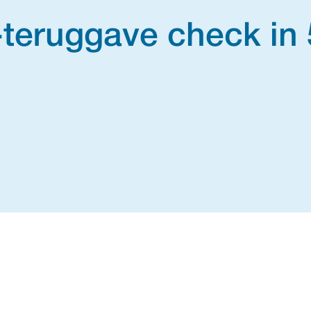
teruggave check in 