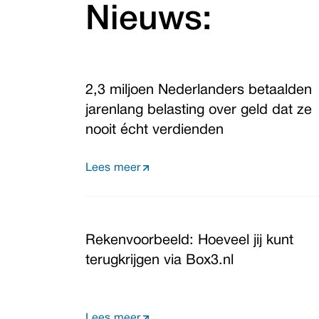
Nieuws:
2,3 miljoen Nederlanders betaalden
jarenlang belasting over geld dat ze
nooit écht verdienden
Lees meer
Rekenvoorbeeld: Hoeveel jij kunt
terugkrijgen via Box3.nl
Lees meer