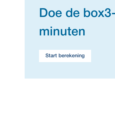
Doe de box3-
minuten
Start berekening