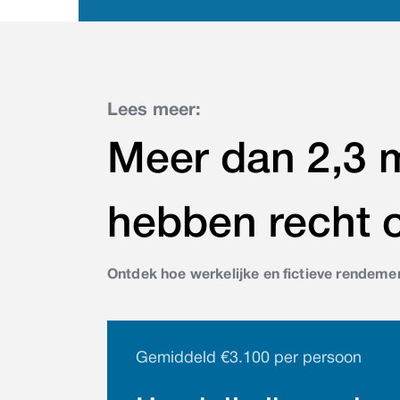
Lees meer:
Meer dan 2,3 
hebben recht 
Ontdek hoe werkelijke en fictieve rendemen
Gemiddeld €3.100 per persoon